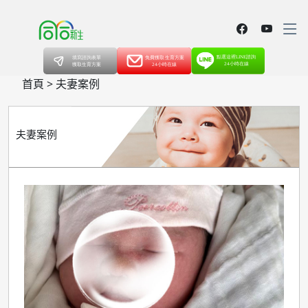
首頁
>
夫妻案例
夫妻案例